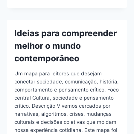
DECISÕES
E
EXPANSÃO
DE
VISÃO
Ideias para compreender
melhor o mundo
contemporâneo
Um mapa para leitores que desejam
conectar sociedade, comunicação, história,
comportamento e pensamento crítico. Foco
central Cultura, sociedade e pensamento
crítico. Descrição Vivemos cercados por
narrativas, algoritmos, crises, mudanças
culturais e decisões coletivas que moldam
nossa experiência cotidiana. Este mapa foi