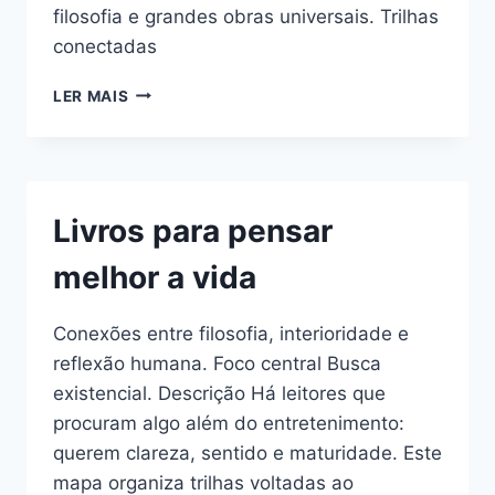
filosofia e grandes obras universais. Trilhas
conectadas
FORMAÇÃO
LER MAIS
CULTURAL
ESSENCIAL
Livros para pensar
melhor a vida
Conexões entre filosofia, interioridade e
reflexão humana. Foco central Busca
existencial. Descrição Há leitores que
procuram algo além do entretenimento:
querem clareza, sentido e maturidade. Este
mapa organiza trilhas voltadas ao