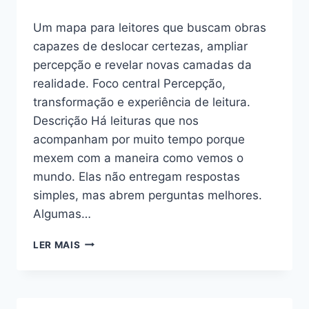
Um mapa para leitores que buscam obras
capazes de deslocar certezas, ampliar
percepção e revelar novas camadas da
realidade. Foco central Percepção,
transformação e experiência de leitura.
Descrição Há leituras que nos
acompanham por muito tempo porque
mexem com a maneira como vemos o
mundo. Elas não entregam respostas
simples, mas abrem perguntas melhores.
Algumas…
LEITURAS
LER MAIS
QUE
MUDAM
A
FORMA