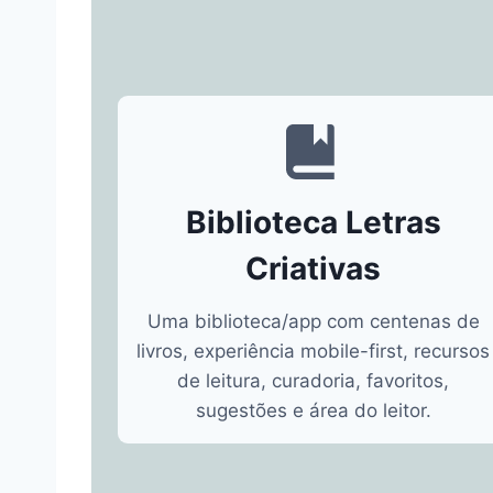
Biblioteca Letras
Criativas
Uma biblioteca/app com centenas de
livros, experiência mobile-first, recursos
de leitura, curadoria, favoritos,
sugestões e área do leitor.