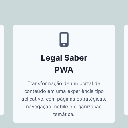
Legal Saber
PWA
Transformação de um portal de
conteúdo em uma experiência tipo
aplicativo, com páginas estratégicas,
navegação mobile e organização
temática.