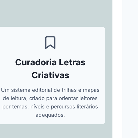
Curadoria Letras
Criativas
Um sistema editorial de trilhas e mapas
de leitura, criado para orientar leitores
por temas, níveis e percursos literários
adequados.