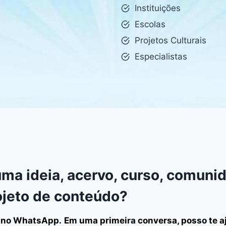
Instituições
Escolas
Projetos Culturais
Especialistas
ma ideia, acervo, curso, comuni
ojeto de conteúdo?
 no WhatsApp.
Em uma primeira conversa, posso te a